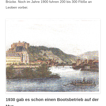
Brücke. Noch im Jahre 1900 fuhren 200 bis 300 Flöße an
Leoben vorbei.
1930 gab es schon einen Bootsbetrieb auf der