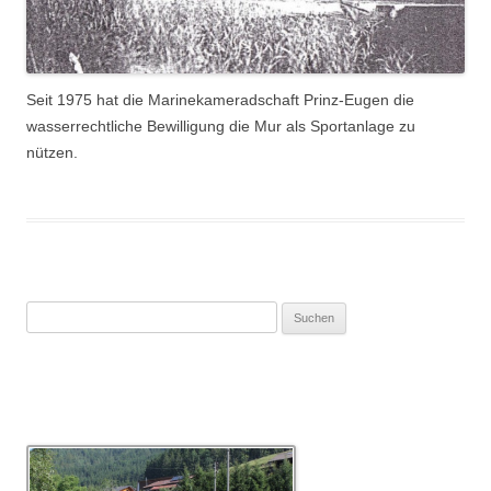
Seit 1975 hat die Marinekameradschaft Prinz-Eugen die
wasserrechtliche Bewilligung die Mur als Sportanlage zu
nützen.
Suchen
nach: