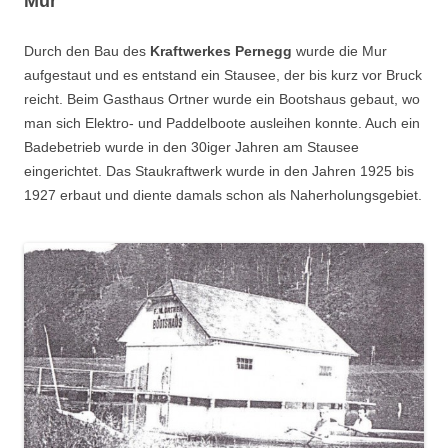
Mur
Durch den Bau des
Kraftwerkes Pernegg
wurde die Mur
aufgestaut und es entstand ein Stausee, der bis kurz vor Bruck
reicht. Beim Gasthaus Ortner wurde ein Bootshaus gebaut, wo
man sich Elektro- und Paddelboote ausleihen konnte. Auch ein
Badebetrieb wurde in den 30iger Jahren am Stausee
eingerichtet. Das Staukraftwerk wurde in den Jahren 1925 bis
1927 erbaut und diente damals schon als Naherholungsgebiet.