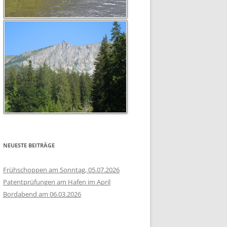
NEUESTE BEITRÄGE
Frühschoppen am Sonntag, 05.07.2026
Patentprüfungen am Hafen im April
Bordabend am 06.03.2026