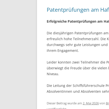
Patentprüfungen am Hafe
Erfolgreiche Patentprüfungen am Ha
Die diesjährigen Patentprüfungen am 
erfreulich hohe Teilnehmerzahl. Die
durchwegs sehr gute Leistungen und 
ihrem Engagement.
Leider konnten zwei Teilnehmer die P
überwiegt die Freude über die viele
Niveau.
Die Leitung der Schiffsführerschule P
Absolventinnen und Absolventen sehr
Dieser Beitrag wurde am
2. Mai 2026
von
Br